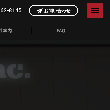
362-8145
お問い合わせ
社案内
FAQ