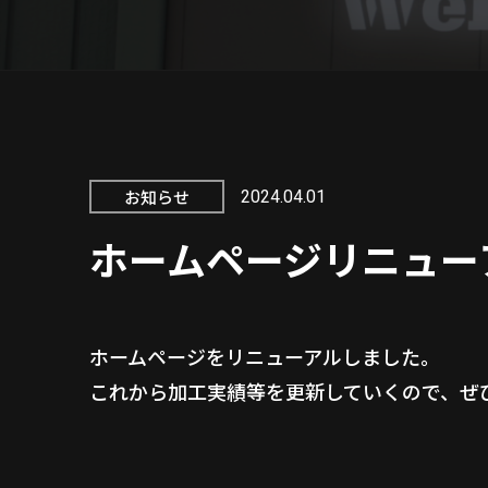
お知らせ
2024.04.01
ホームページリニュー
ホームページをリニューアルしました。
これから加工実績等を更新していくので、ぜ