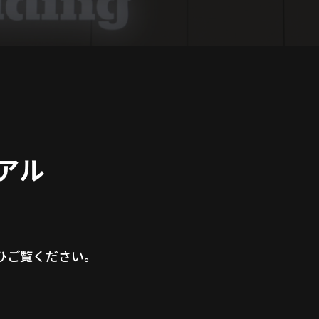
アル
ひご覧ください。