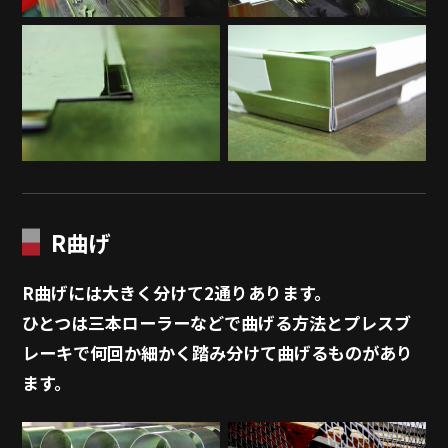
R曲げ
R曲げには大きく分けて2通りあります。
ひとつは三本ローラーなどで曲げる方法とプレスブ
レーキで何回か細かく踏み分けて曲げるものがあり
ます。