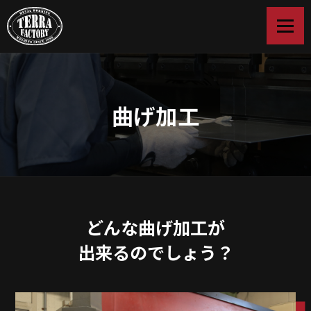
曲げ加工
どんな曲げ加工が
出来るのでしょう？