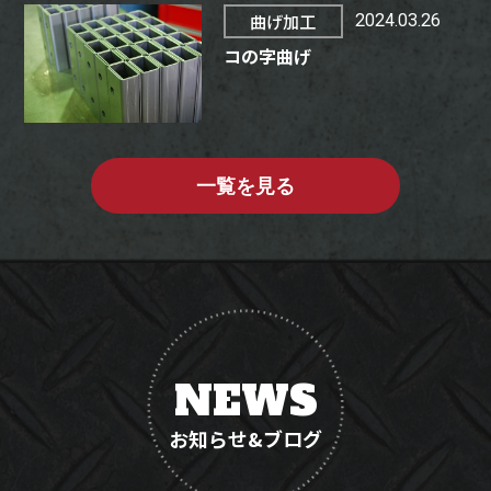
曲げ加工
2024.03.26
コの字曲げ
一覧を見る
NEWS
お知らせ&ブログ