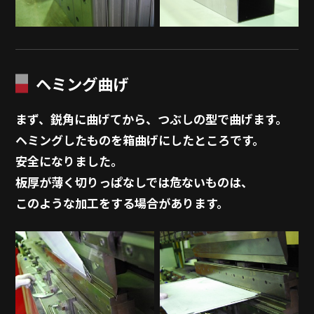
ヘミング曲げ
まず、鋭角に曲げてから、つぶしの型で曲げます。
ヘミングしたものを箱曲げにしたところです。
安全になりました。
板厚が薄く切りっぱなしでは危ないものは、
このような加工をする場合があります。