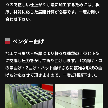
うので正しい仕上がり寸法に加工するためには、板
厚、材質に応じた展開計算が必要です。一度お問い
合わせ下さい。
ベンダー曲げ
加工する形状・板厚により様々な種類の上型と下型
に交換し圧力をかけて折り曲げします。 L字曲げ・コ
の字曲げ・Z曲げ・ハット曲げさらに複雑な形状の曲
げも対応させて頂きますので、一度ご相談下さい。