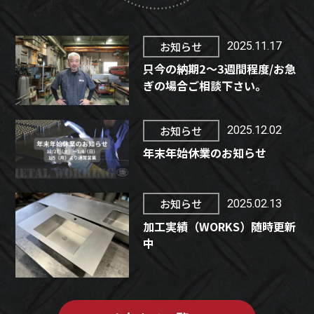
お知らせ
2025.11.17
只今の納期2～3週間程度/お急
ぎの場合ご相談下さい。
お知らせ
2025.12.02
年末年始休業のお知らせ
お知らせ
2025.02.13
加工実績（WORKS）随時更新
中