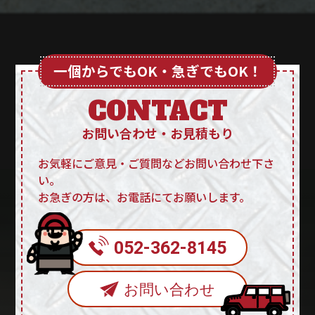
一個からでもOK・急ぎでもOK！
CONTACT
お問い合わせ・お見積もり
お気軽にご意見・ご質問などお問い合わせ下さ
い。
お急ぎの方は、お電話にてお願いします。
052-362-8145
お問い合わせ