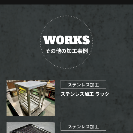
WORKS
その他の加工事例
ステンレス加工
ステンレス加工 ラック
ステンレス加工