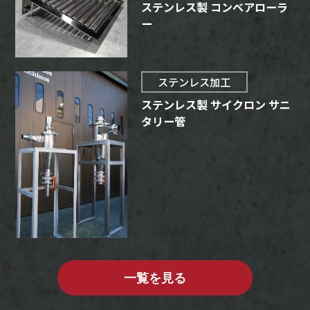
ステンレス製 コンベアローラ
ー
ステンレス加工
ステンレス製 サイクロン サニ
タリー管
一覧を見る