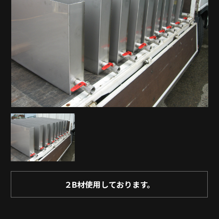
２B材使用しております。