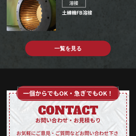
溶接
土練機FB溶接
一覧を見る
一個からでもOK・急ぎでもOK！
CONTACT
お問い合わせ・お見積もり
お気軽にご意見・ご質問などお問い合わせ下さ