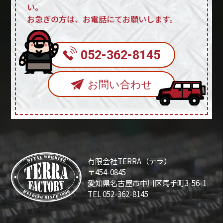
い。
お急ぎの方は、お電話にてお願いします。
052-362-8145
お問い合わせ
有限会社TERRA（テラ）
〒454-0845
愛知県名古屋市中川区馬手町3-56-1
TEL 052-362-8145