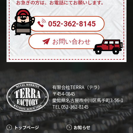
お急ぎの方は、お電話にてお願いします。
052-362-8145
お問い合わせ
有限会社TERRA（テラ）
〒454-0845
愛知県名古屋市中川区馬手町3-56-1
TEL 052-362-8145
トップページ
お知らせ