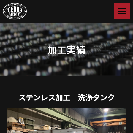
加工実績
ステンレス加工 洗浄タンク