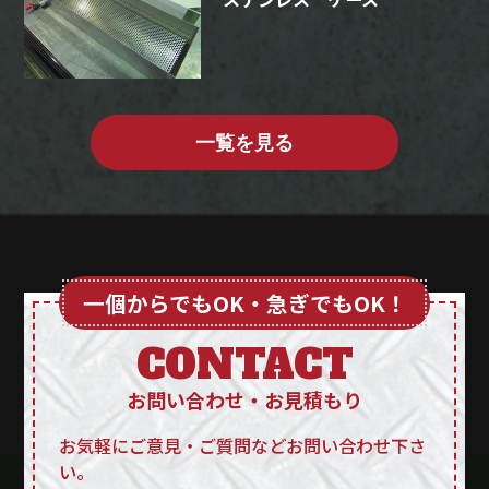
一覧を見る
一個からでもOK・急ぎでもOK！
CONTACT
お問い合わせ・お見積もり
お気軽にご意見・ご質問などお問い合わせ下さ
い。