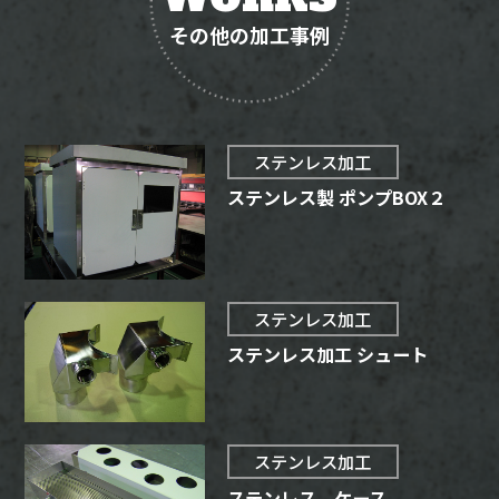
その他の加工事例
ステンレス加工
ステンレス製 ポンプBOX２
ステンレス加工
ステンレス加工 シュート
ステンレス加工
ステンレス ケース