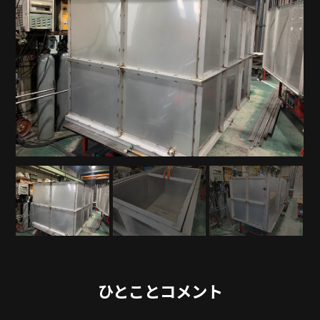
ひとことコメント